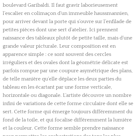
boulevard Garibaldi. Il faut gravir laborieusement
l’escalier en colimaçon d’un immeuble haussmannien,
pour arriver devant la porte qui s’ouvre sur l’enfilade de
petites pièces dont une sert d’atelier. Ici prennent
naissance des tableaux plutôt de petite taille, mais d’une
grande valeur picturale. Leur composition est en
apparence simple : ce sont souvent des cercles
irréguliers et des ovales dont la géométrie délicate est
parfois rompue par une coupure asymétrique des plans,
de telle manière qu’elle déplace les deux parties du
tableau en les écartant par une forme verticale,
horizontale ou diagonale. L’artiste découvre un nombre
infini de variations de cette forme circulaire dont elle se
sert. Cette forme qui émerge toujours différemment du
fond de la toile, et qui focalise différemment la lumière
et la couleur. Cette forme semble prendre naissance