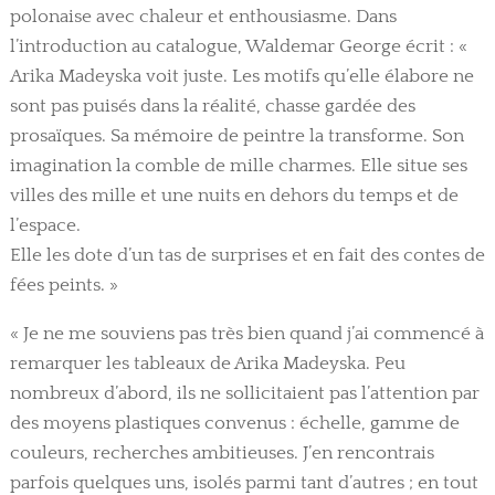
polonaise avec chaleur et enthousiasme. Dans
l’introduction au catalogue, Waldemar George écrit : «
Arika Madeyska voit juste. Les motifs qu’elle élabore ne
sont pas puisés dans la réalité, chasse gardée des
prosaïques. Sa mémoire de peintre la transforme. Son
imagination la comble de mille charmes. Elle situe ses
villes des mille et une nuits en dehors du temps et de
l’espace.
Elle les dote d’un tas de surprises et en fait des contes de
fées peints. »
« Je ne me souviens pas très bien quand j’ai commencé à
remarquer les tableaux de Arika Madeyska. Peu
nombreux d’abord, ils ne sollicitaient pas l’attention par
des moyens plastiques convenus : échelle, gamme de
couleurs, recherches ambitieuses. J’en rencontrais
parfois quelques uns, isolés parmi tant d’autres ; en tout