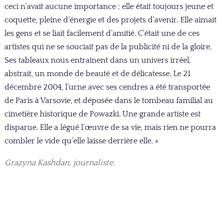
ceci n’avait aucune importance ; elle était toujours jeune et
coquette, pleine d’énergie et des projets d’avenir. Elle aimait
les gens et se liait facilement d’amitié. C’était une de ces
artistes qui ne se souciait pas de la publicité ni de la gloire.
Ses tableaux nous entraînent dans un univers irréel,
abstrait, un monde de beauté et de délicatesse. Le 21
décembre 2004, l’urne avec ses cendres a été transportée
de Paris à Varsovie, et déposée dans le tombeau familial au
cimetière historique de Powazki. Une grande artiste est
disparue. Elle a légué l’œuvre de sa vie, mais rien ne pourra
combler le vide qu’elle laisse derrière elle. »
Grazyna Kashdan, journaliste.