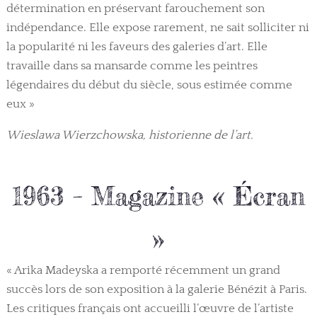
détermination en préservant farouchement son
indépendance. Elle expose rarement, ne sait solliciter ni
la popularité ni les faveurs des galeries d’art. Elle
travaille dans sa mansarde comme les peintres
légendaires du début du siècle, sous estimée comme
eux »
Wieslawa Wierzchowska, historienne de l’art.
1963 – Magazine « Écran
»
« Arika Madeyska a remporté récemment un grand
succès lors de son exposition à la galerie Bénézit à Paris.
Les critiques français ont accueilli l’œuvre de l’artiste