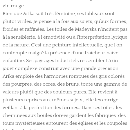
vin rouge.
Bien que Arika soit très féminine, ses tableaux sont
plutôt viriles. Je pense à la fois aux sujets, qu’aux formes,
froides et raffinées. Les toiles de Madeyska n’incitent pas
à la sensiblerie, à l’émotivité ou à l’interprétation lyrique
de la nature. C’est une peinture intellectuelle, que l’on
contemple malgré la présence d’une fraîcheur naïve
enfantine. Ses paysages industriels ressemblent à un
jouet complexe construit avec une grande précision.
Arika emploie des harmonies rompues des gris colorés,
des pourpres, des ocres, des bruns, toute une gamme de
valeurs plutôt que des couleurs pures. Elle revient à
plusieurs reprises aux mêmes sujets , elle les corrige
veillant à la perfection des formes.. Dans ses toiles, les
cheminées aux boules dorées gardent les fabriques, des
tours mystérieuses entourent des églises et les coupoles