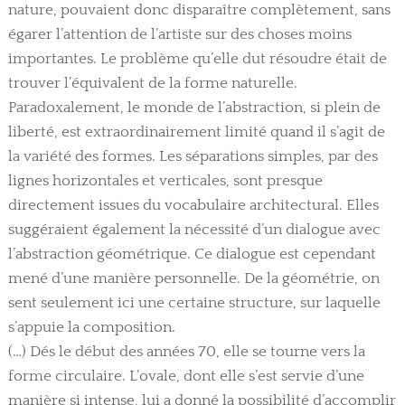
nature, pouvaient donc disparaître complètement, sans
égarer l’attention de l’artiste sur des choses moins
importantes. Le problème qu’elle dut résoudre était de
trouver l’équivalent de la forme naturelle.
Paradoxalement, le monde de l’abstraction, si plein de
liberté, est extraordinairement limité quand il s’agit de
la variété des formes. Les séparations simples, par des
lignes horizontales et verticales, sont presque
directement issues du vocabulaire architectural. Elles
suggéraient également la nécessité d’un dialogue avec
l’abstraction géométrique. Ce dialogue est cependant
mené d’une manière personnelle. De la géométrie, on
sent seulement ici une certaine structure, sur laquelle
s’appuie la composition.
(…) Dés le début des années 70, elle se tourne vers la
forme circulaire. L’ovale, dont elle s’est servie d’une
manière si intense, lui a donné la possibilité d’accomplir