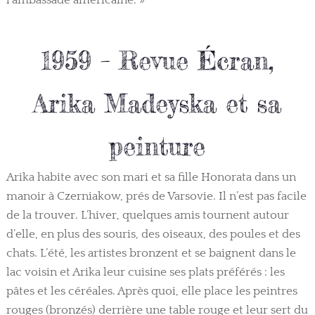
l’ambassade américaine. »
1959 – Revue Écran,
Arika Madeyska et sa
peinture
Arika habite avec son mari et sa fille Honorata dans un
manoir à Czerniakow, prés de Varsovie. Il n’est pas facile
de la trouver. L’hiver, quelques amis tournent autour
d’elle, en plus des souris, des oiseaux, des poules et des
chats. L’été, les artistes bronzent et se baignent dans le
lac voisin et Arika leur cuisine ses plats préférés : les
pâtes et les céréales. Après quoi, elle place les peintres
rouges (bronzés) derrière une table rouge et leur sert du