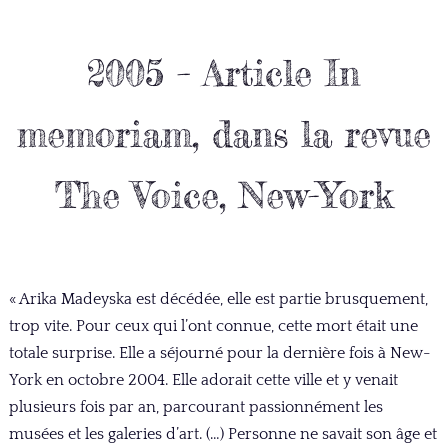
2005 – Article In
memoriam, dans la revue
The Voice, New-York
« Arika Madeyska est décédée, elle est partie brusquement,
trop vite. Pour ceux qui l’ont connue, cette mort était une
totale surprise. Elle a séjourné pour la dernière fois à New-
York en octobre 2004. Elle adorait cette ville et y venait
plusieurs fois par an, parcourant passionnément les
musées et les galeries d’art. (…) Personne ne savait son âge et