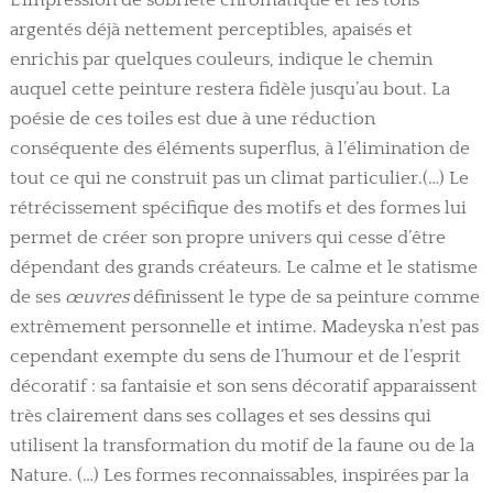
L’impression de sobriété chromatique et les tons
argentés déjà nettement perceptibles, apaisés et
enrichis par quelques couleurs, indique le chemin
auquel cette peinture restera fidèle jusqu’au bout. La
poésie de ces toiles est due à une réduction
conséquente des éléments superflus, à l’élimination de
tout ce qui ne construit pas un climat particulier.(…) Le
rétrécissement spécifique des motifs et des formes lui
permet de créer son propre univers qui cesse d’être
dépendant des grands créateurs. Le calme et le statisme
de ses
œuvres
définissent le type de sa peinture comme
extrêmement personnelle et intime. Madeyska n’est pas
cependant exempte du sens de l’humour et de l’esprit
décoratif : sa fantaisie et son sens décoratif apparaissent
très clairement dans ses collages et ses dessins qui
utilisent la transformation du motif de la faune ou de la
Nature. (…) Les formes reconnaissables, inspirées par la