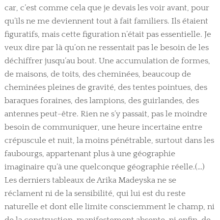
car, c’est comme cela que je devais les voir avant, pour
qu’ils ne me deviennent tout à fait familiers. Ils étaient
figuratifs, mais cette figuration n’était pas essentielle. Je
veux dire par là qu’on ne ressentait pas le besoin de les
déchiffrer jusqu’au bout. Une accumulation de formes,
de maisons, de toits, des cheminées, beaucoup de
cheminées pleines de gravité, des tentes pointues, des
baraques foraines, des lampions, des guirlandes, des
antennes peut-être. Rien ne s’y passait, pas le moindre
besoin de communiquer, une heure incertaine entre
crépuscule et nuit, la moins pénétrable, surtout dans les
faubourgs, appartenant plus à une géographie
imaginaire qu’à une quelconque géographie réelle.(…)
Les derniers tableaux de Arika Madeyska ne se
réclament ni de la sensibilité, qui lui est du reste
naturelle et dont elle limite consciemment le champ, ni