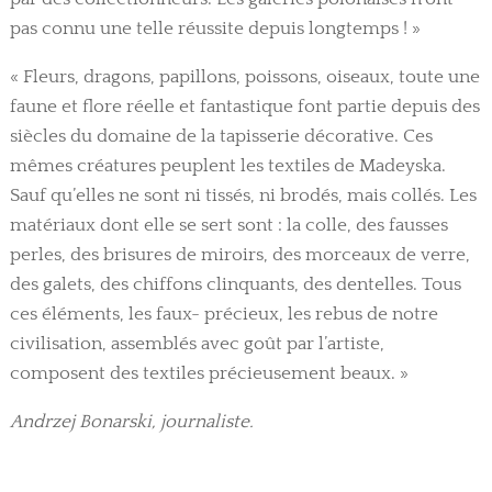
pas connu une telle réussite depuis longtemps ! »
« Fleurs, dragons, papillons, poissons, oiseaux, toute une
faune et flore réelle et fantastique font partie depuis des
siècles du domaine de la tapisserie décorative. Ces
mêmes créatures peuplent les textiles de Madeyska.
Sauf qu’elles ne sont ni tissés, ni brodés, mais collés. Les
matériaux dont elle se sert sont : la colle, des fausses
perles, des brisures de miroirs, des morceaux de verre,
des galets, des chiffons clinquants, des dentelles. Tous
ces éléments, les faux- précieux, les rebus de notre
civilisation, assemblés avec goût par l’artiste,
composent des textiles précieusement beaux. »
Andrzej Bonarski, journaliste.