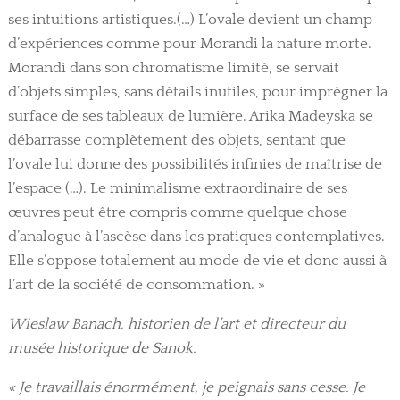
ses intuitions artistiques.(…) L’ovale devient un champ
d’expériences comme pour Morandi la nature morte.
Morandi dans son chromatisme limité, se servait
d’objets simples, sans détails inutiles, pour imprégner la
surface de ses tableaux de lumière. Arika Madeyska se
débarrasse complètement des objets, sentant que
l’ovale lui donne des possibilités infinies de maîtrise de
l’espace (…). Le minimalisme extraordinaire de ses
œuvres peut être compris comme quelque chose
d’analogue à l’ascèse dans les pratiques contemplatives.
Elle s’oppose totalement au mode de vie et donc aussi à
l’art de la société de consommation. »
Wieslaw Banach, historien de l’art et directeur du
musée historique de Sanok.
« Je travaillais énormément, je peignais sans cesse. Je