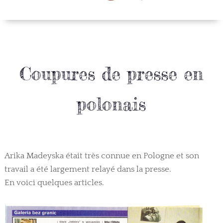
Coupures de presse en
polonais
Arika Madeyska était très connue en Pologne et son
travail a été largement relayé dans la presse.
En voici quelques articles.