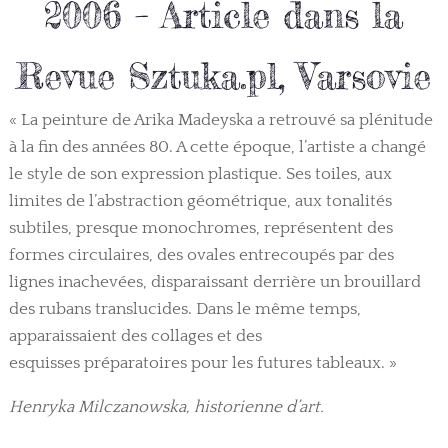
2006 – Article dans la
Revue Sztuka.pl, Varsovie
« La peinture de Arika Madeyska a retrouvé sa plénitude
à la fin des années 80. A cette époque, l’artiste a changé
le style de son expression plastique. Ses toiles, aux
limites de l’abstraction géométrique, aux tonalités
subtiles, presque monochromes, représentent des
formes circulaires, des ovales entrecoupés par des
lignes inachevées, disparaissant derrière un brouillard
des rubans translucides. Dans le même temps,
apparaissaient des collages et des
esquisses préparatoires pour les futures tableaux. »
Henryka Milczanowska, historienne d’art.