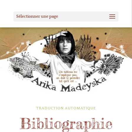
Sélectionner une page
TRADUCTION AUTOMATIQUE
Bibliographie