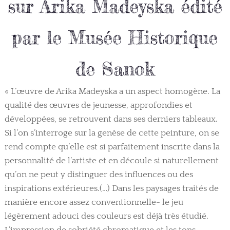
sur Arika Madeyska édité
par le Musée Historique
de Sanok
« L’œuvre de Arika Madeyska a un aspect homogène. La
qualité des œuvres de jeunesse, approfondies et
développées, se retrouvent dans ses derniers tableaux.
Si l’on s’interroge sur la genèse de cette peinture, on se
rend compte qu’elle est si parfaitement inscrite dans la
personnalité de l’artiste et en découle si naturellement
qu’on ne peut y distinguer des influences ou des
inspirations extérieures.(…) Dans les paysages traités de
manière encore assez conventionnelle- le jeu
légèrement adouci des couleurs est déjà très étudié.