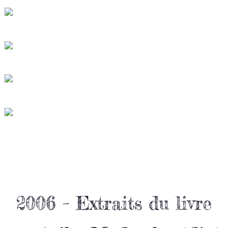
2006 – Extraits du livre