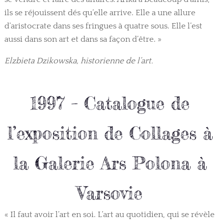
ils se réjouissent dés qu’elle arrive. Elle a une allure
d’aristocrate dans ses fringues à quatre sous. Elle l’est
aussi dans son art et dans sa façon d’être. »
Elzbieta Dzikowska, historienne de l’art.
1997 – Catalogue de
l’exposition de Collages à
la Galerie Ars Polona à
Varsovie
« Il faut avoir l’art en soi. L’art au quotidien, qui se révèle