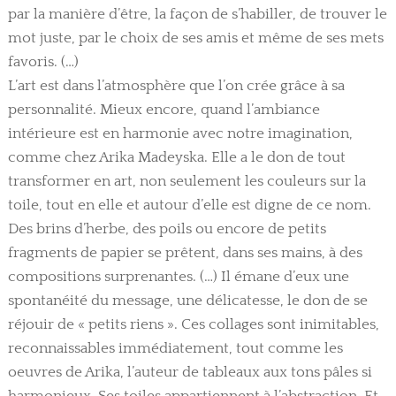
par la manière d’être, la façon de s’habiller, de trouver le
mot juste, par le choix de ses amis et même de ses mets
favoris. (…)
L’art est dans l’atmosphère que l’on crée grâce à sa
personnalité. Mieux encore, quand l’ambiance
intérieure est en harmonie avec notre imagination,
comme chez Arika Madeyska. Elle a le don de tout
transformer en art, non seulement les couleurs sur la
toile, tout en elle et autour d’elle est digne de ce nom.
Des brins d’herbe, des poils ou encore de petits
fragments de papier se prêtent, dans ses mains, à des
compositions surprenantes. (…) Il émane d’eux une
spontanéité du message, une délicatesse, le don de se
réjouir de « petits riens ». Ces collages sont inimitables,
reconnaissables immédiatement, tout comme les
oeuvres de Arika, l’auteur de tableaux aux tons pâles si