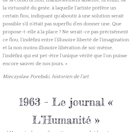
de la construction, manifestement absente, ni enfin, de
la virtuosité du geste, à laquelle l’artiste préfère un
certain flou, indiquant qu’aboutir à une solution serait
possible s’il n’était pas superflu d’en donner une. Que
propose-t-elle à la place ? Ne serait-ce pas précisément
ce flou, l’indéfini entre l’illusoire liberté de l’imagination
et la non moins illusoire libération de soi-même,
l’indéfini qui est pet-être l’unique vérité que l’on puisse
encore sauver de nos jours. »
Mieczyslaw Porebski, historien de l’art.
1963 – Le journal «
L’Humanité »