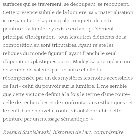
surfaces qui se traversent, se découpent, se recoupent.
Cette présence subtile de la lumière, sa « matérialisation
» me paraît être la principale conquête de cette
peinture. La lumière y existe en tant qu’élément
principal d’intégration- tous les autres éléments de la
composition en sont tributaires. Ayant rejeté les
reliques du monde figuratif, ayant franchi le seuil
d’opérations plastiques pures, Madeyska a remplacé un
ensemble de valeurs par un autre et elle fut
récompensée par un des mystères les moins accessibles
de l’art- celui du pouvoir sur la lumière. Il me semble
que cette victoire définit à la fois le terme d’une route-
celle de recherches et de confrontations esthétiques- et
le seuil d’une nouvelle route, visant à enrichir cette
peinture par un message sémantique. »
Ryszard Stanislawski, historien de l’art, commissaire