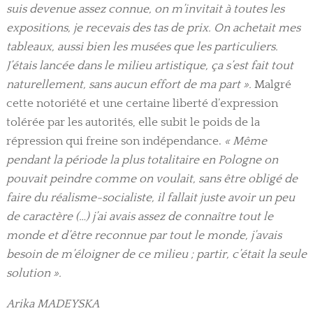
suis devenue assez connue, on m’invitait à toutes les
expositions, je recevais des tas de prix. On achetait mes
tableaux, aussi bien les musées que les particuliers.
J’étais lancée dans le milieu artistique, ça s’est fait tout
naturellement, sans aucun effort de ma part ».
Malgré
cette notoriété et une certaine liberté d’expression
tolérée par les autorités, elle subit le poids de la
répression qui freine son indépendance.
« Même
pendant la période la plus totalitaire en Pologne on
pouvait peindre comme on voulait, sans être obligé de
faire du réalisme-socialiste, il fallait juste avoir un peu
de caractère (…) j’ai avais assez de connaître tout le
monde et d’être reconnue par tout le monde, j’avais
besoin de m’éloigner de ce milieu ; partir, c’était la seule
solution ».
Arika MADEYSKA