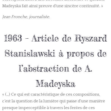
Madeyska fait ainsi preuve d’une sincère continuité. »
Jean Fronche, journaliste.
1963 – Article de Ryszard
Stanislawski à propos de
l’abstraction de A.
Madeyska
« (…) Ce qui est caractéristique de ces compositions,
c’est la question de la lumière qui passe d’une manière
presque imperceptible à travers les fentes de ces