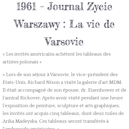
1961 – Journal Zycie
Warszawy : La vie de
Varsovie
« Les invités américains achètent les tableaux des
artistes polonais »
« Lors de son séjour à Varsovie, le vice-président des
Etats-Unis, Richard Nixon a visité la galerie d’art MDM.
Il était accompagné de son épouse, dr. Eisenhower et de
l’amiral Rickover. Après avoir visité pendant une heure
l’exposition de peinture, sculpture et arts graphiques,
les invités ont acquis cinq tableaux, dont deux toiles de
Arika Madeyska. Ces tableaux seront transférés à