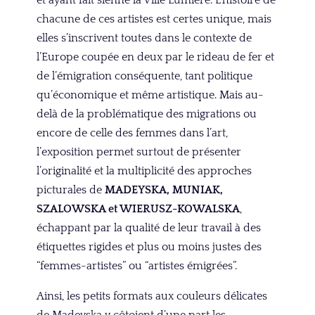
et ayant fait sienne la Ville Lumière. L’histoire de
chacune de ces artistes est certes unique, mais
elles s’inscrivent toutes dans le contexte de
l’Europe coupée en deux par le rideau de fer et
de l’émigration conséquente, tant politique
qu’économique et même artistique. Mais au-
delà de la problématique des migrations ou
encore de celle des femmes dans l’art,
l’exposition permet surtout de présenter
l’originalité et la multiplicité des approches
picturales de
MADEYSKA, MUNIAK,
SZALOWSKA et WIERUSZ-KOWALSKA
,
échappant par la qualité de leur travail à des
étiquettes rigides et plus ou moins justes des
“femmes-artistes” ou “artistes émigrées”.
Ainsi, les petits formats aux couleurs délicates