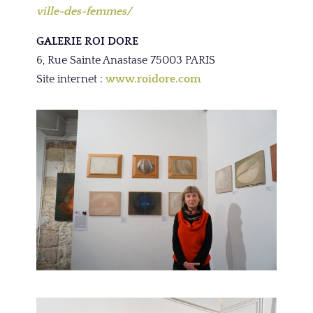
ville-des-femmes/
GALERIE ROI DORE
6, Rue Sainte Anastase 75003 PARIS
Site internet :
www.roidore.com