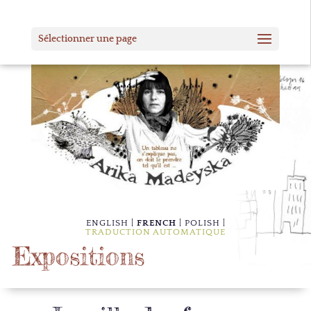
Sélectionner une page
ENGLISH
FRENCH
POLISH
TRADUCTION AUTOMATIQUE
Expositions