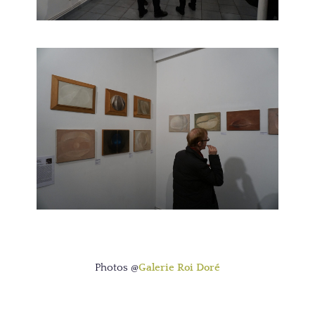
Photos @
Galerie Roi Doré