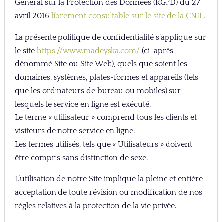
Général sur la Protection des Données (RGPD) du 27
avril 2016
librement consultable sur le site de la CNIL
.
La présente politique de confidentialité s’applique sur
le site
https://www.madeyska.com/
(ci-après
dénommé Site ou Site Web), quels que soient les
domaines, systèmes, plates-formes et appareils (tels
que les ordinateurs de bureau ou mobiles) sur
lesquels le service en ligne est exécuté.
Le terme « utilisateur » comprend tous les clients et
visiteurs de notre service en ligne.
Les termes utilisés, tels que « Utilisateurs » doivent
être compris sans distinction de sexe.
L’utilisation de notre Site implique la pleine et entière
acceptation de toute révision ou modification de nos
règles relatives à la protection de la vie privée.