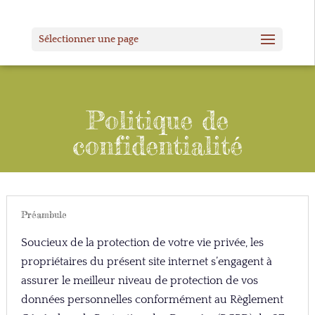
Panneau de gestion des cookies
Sélectionner une page
Politique de
confidentialité
Préambule
Soucieux de la protection de votre vie privée, les
propriétaires du présent site internet s’engagent à
assurer le meilleur niveau de protection de vos
données personnelles conformément au Règlement