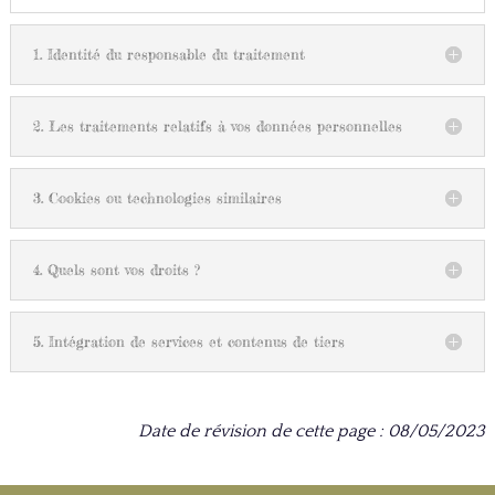
1. Identité du responsable du traitement
2. Les traitements relatifs à vos données personnelles
3. Cookies ou technologies similaires
4. Quels sont vos droits ?
5. Intégration de services et contenus de tiers
Date de révision de cette page : 08/05/2023